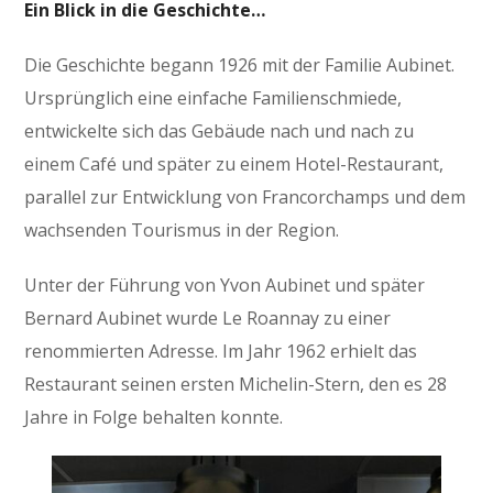
Ein Blick in die Geschichte…
Die Geschichte begann 1926 mit der Familie Aubinet.
Ursprünglich eine einfache Familienschmiede,
entwickelte sich das Gebäude nach und nach zu
einem Café und später zu einem Hotel-Restaurant,
parallel zur Entwicklung von Francorchamps und dem
wachsenden Tourismus in der Region.
Unter der Führung von Yvon Aubinet und später
Bernard Aubinet wurde Le Roannay zu einer
renommierten Adresse. Im Jahr 1962 erhielt das
Restaurant seinen ersten Michelin-Stern, den es 28
Jahre in Folge behalten konnte.