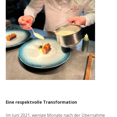
Eine respektvolle Transformation
Im Juni 2021, wenige Monate nach der Übernahme