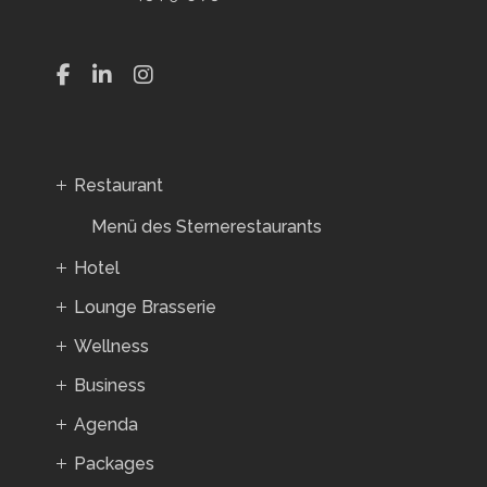
Restaurant
Menü des Sternerestaurants
Hotel
Lounge Brasserie
Wellness
Business
Agenda
Packages