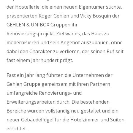
der Hostellerie, die einen neuen Eigentümer suchte,
präsentierten Roger Gehlen und Vicky Bosquin der
GEHLEN & UNIBOX Gruppen ihr
Renovierungsprojekt. Ziel war es, das Haus zu
modernisieren und sein Angebot auszubauen, ohne
dabei den Charakter zu verlieren, der seinen Ruf seit
fast einem Jahrhundert prägt.
Fast ein Jahr lang führten die Unternehmen der
Gehlen Gruppe gemeinsam mit ihren Partnern
umfangreiche Renovierungs- und
Erweiterungsarbeiten durch. Die bestehenden
Bereiche wurden vollständig neu gestaltet und ein
neuer Gebäudeflügel für die Hotelzimmer und Suiten
errichtet.