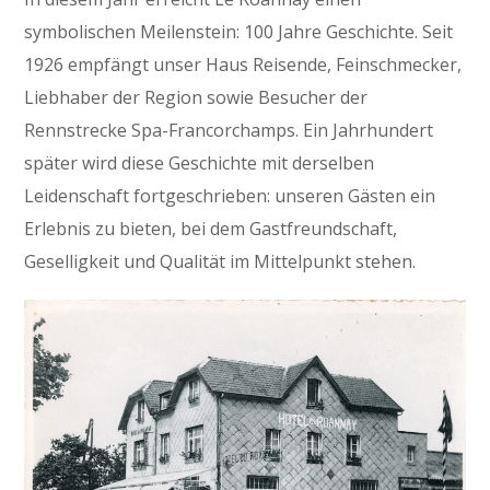
symbolischen Meilenstein: 100 Jahre Geschichte. Seit
1926 empfängt unser Haus Reisende, Feinschmecker,
Liebhaber der Region sowie Besucher der
Rennstrecke Spa-Francorchamps. Ein Jahrhundert
später wird diese Geschichte mit derselben
Leidenschaft fortgeschrieben: unseren Gästen ein
Erlebnis zu bieten, bei dem Gastfreundschaft,
Geselligkeit und Qualität im Mittelpunkt stehen.