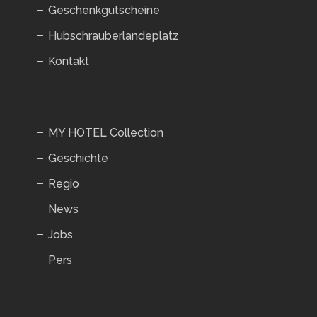
Geschenkgutscheine
Hubschrauberlandeplatz
Kontakt
MY HOTEL Collection
Geschichte
Regio
News
Jobs
Pers