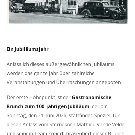
Ein Jubiläumsjahr
Anlässlich dieses außergewöhnlichen Jubiläums
werden das ganze Jahr über zahlreiche
Veranstaltungen und Überraschungen angeboten.
Der erste Höhepunkt ist der
Gastronomische
Brunch zum 100-jährigen Jubiläum
, der am
Sonntag, den 21. Juni 2026, stattfindet. Speziell für
diesen Anlass vom Sternekoch Mathieu Vande Velde
und seinem Team kreiert, präsentiert dieser Brunch