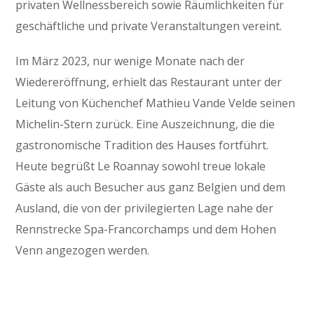
privaten Wellnessbereich sowie Räumlichkeiten für
geschäftliche und private Veranstaltungen vereint.
Im März 2023, nur wenige Monate nach der
Wiedereröffnung, erhielt das Restaurant unter der
Leitung von Küchenchef Mathieu Vande Velde seinen
Michelin-Stern zurück. Eine Auszeichnung, die die
gastronomische Tradition des Hauses fortführt.
Heute begrüßt Le Roannay sowohl treue lokale
Gäste als auch Besucher aus ganz Belgien und dem
Ausland, die von der privilegierten Lage nahe der
Rennstrecke Spa-Francorchamps und dem Hohen
Venn angezogen werden.