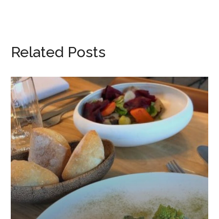
Related Posts