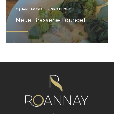
24 JANUAR 2023
SPOTLIGHT
Neue Brasserie Lounge!