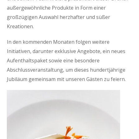
außergewöhnliche Produkte in Form einer
großzügigen Auswahl herzhafter und süßer
Kreationen.
In den kommenden Monaten folgen weitere
Initiativen, darunter exklusive Angebote, ein neues
Aufenthaltspaket sowie eine besondere
Abschlussveranstaltung, um dieses hundertjährige
Jubiläum gemeinsam mit unseren Gästen zu feiern.