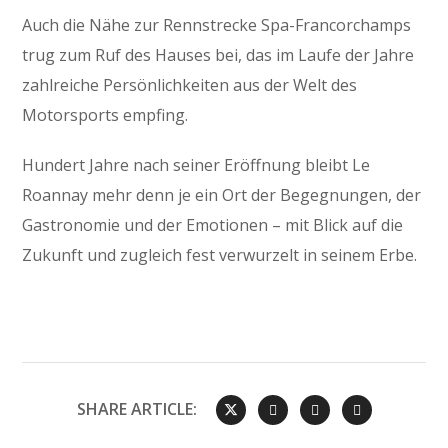
Auch die Nähe zur Rennstrecke Spa-Francorchamps
trug zum Ruf des Hauses bei, das im Laufe der Jahre
zahlreiche Persönlichkeiten aus der Welt des
Motorsports empfing.
Hundert Jahre nach seiner Eröffnung bleibt Le
Roannay mehr denn je ein Ort der Begegnungen, der
Gastronomie und der Emotionen – mit Blick auf die
Zukunft und zugleich fest verwurzelt in seinem Erbe.
SHARE ARTICLE: