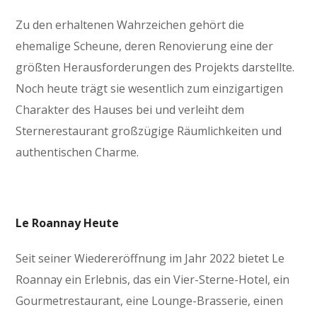
Zu den erhaltenen Wahrzeichen gehört die
ehemalige Scheune, deren Renovierung eine der
größten Herausforderungen des Projekts darstellte.
Noch heute trägt sie wesentlich zum einzigartigen
Charakter des Hauses bei und verleiht dem
Sternerestaurant großzügige Räumlichkeiten und
authentischen Charme.
Le Roannay Heute
Seit seiner Wiedereröffnung im Jahr 2022 bietet Le
Roannay ein Erlebnis, das ein Vier-Sterne-Hotel, ein
Gourmetrestaurant, eine Lounge-Brasserie, einen