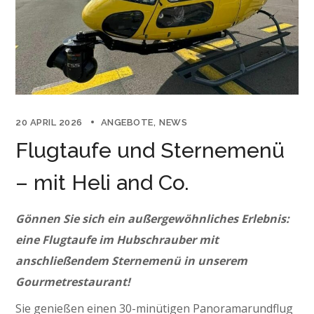
20 APRIL 2026
ANGEBOTE
NEWS
Flugtaufe und Sternemenü
– mit Heli and Co.
Gönnen Sie sich ein außergewöhnliches Erlebnis:
eine Flugtaufe im Hubschrauber mit
anschließendem Sternemenü in unserem
Gourmetrestaurant!
Sie genießen einen 30-minütigen Panoramarundflug