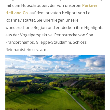
mit dem Hubschrauber, der von unserem
Partner
Heli and Co
. auf dem privaten Heliport von Le
Roannay startet. Sie überfliegen unsere
wunderschöne Region und entdecken ihre Highlights
aus der Vogelperspektive: Rennstrecke von Spa
Francorchamps, Gileppe-Staudamm, Schloss
Reinhardstein u. v. a. m.