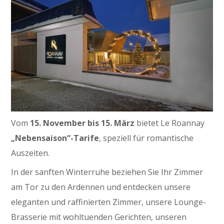
Vom
15. November bis 15. März
bietet Le Roannay
„Nebensaison“-Tarife
, speziell für romantische
Auszeiten.
In der sanften Winterruhe beziehen Sie Ihr Zimmer
am Tor zu den Ardennen und entdecken unsere
eleganten und raffinierten Zimmer, unsere Lounge-
Brasserie mit wohltuenden Gerichten, unseren