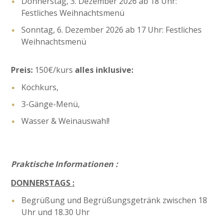
Donnerstag, 3. Dezember 2026 ab 18 Uhr:
Festliches Weihnachtsmenü
Sonntag, 6. Dezember 2026 ab 17 Uhr: Festliches
Weihnachtsmenü
Preis:
150€/kurs
alles inklusive:
Kochkurs,
3-Gänge-Menü,
Wasser & Weinauswahl!
Praktische Informationen :
DONNERSTAGS :
Begrüßung und Begrüßungsgetränk zwischen 18
Uhr und 18.30 Uhr