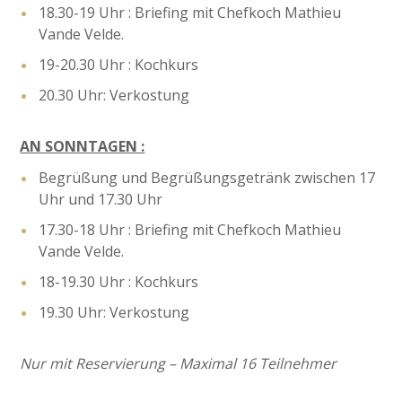
18.30-19 Uhr : Briefing mit Chefkoch Mathieu
Vande Velde.
19-20.30 Uhr : Kochkurs
20.30 Uhr: Verkostung
AN SONNTAGEN :
Begrüßung und Begrüßungsgetränk zwischen 17
Uhr und 17.30 Uhr
17.30-18 Uhr : Briefing mit Chefkoch Mathieu
Vande Velde.
18-19.30 Uhr : Kochkurs
19.30 Uhr: Verkostung
Nur mit Reservierung – Maximal 16 Teilnehmer