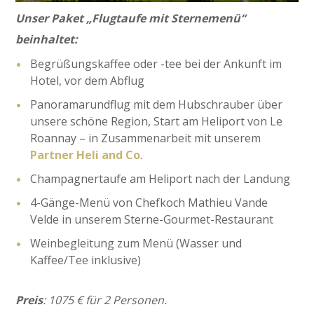
Unser Paket „Flugtaufe mit Sternemenü“
beinhaltet:
Begrüßungskaffee oder -tee bei der Ankunft im
Hotel, vor dem Abflug
Panoramarundflug mit dem Hubschrauber über
unsere schöne Region, Start am Heliport von Le
Roannay – in Zusammenarbeit mit unserem
Partner Heli and Co
.
Champagnertaufe am Heliport nach der Landung
4-Gänge-Menü von Chefkoch Mathieu Vande
Velde in unserem Sterne-Gourmet-Restaurant
Weinbegleitung zum Menü (Wasser und
Kaffee/Tee inklusive)
Preis
: 1075 € für 2 Personen.