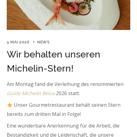
5 MAI 2026
NEWS
Wir behalten unseren
Michelin-Stern!
Am Montag fand die Verleihung des renommierten
Guide Michelin Belux
2026 statt.
Unser Gourmetrestaurant behält seinen Stern
bereits zum dritten Mal in Folge!
Eine wunderbare Anerkennung für die Arbeit, die
Beständigkeit und die Leidenschaft, die unsere