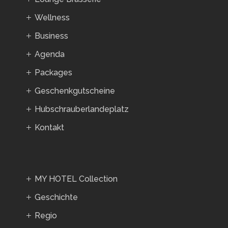
Wellness
Business
Agenda
Packages
Geschenkgutscheine
Hubschrauberlandeplatz
Kontakt
MY HOTEL Collection
Geschichte
Regio