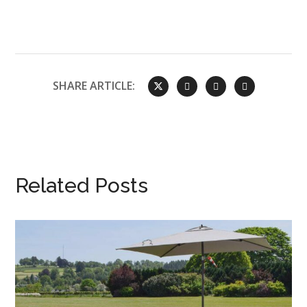
SHARE ARTICLE:
Related Posts