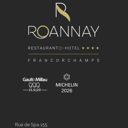
Rue de Spa 155