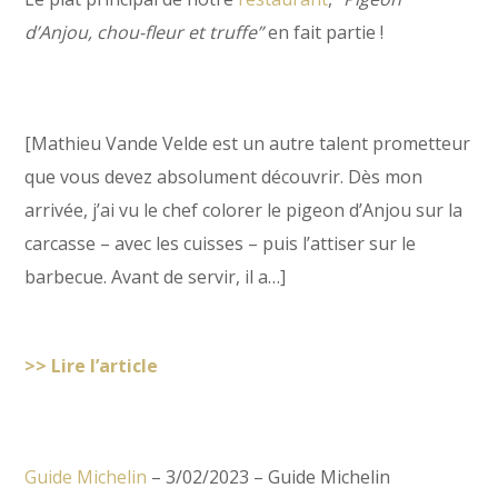
d’Anjou, chou-fleur et truffe”
en fait partie !
[
Mathieu Vande Velde est un autre talent prometteur
que vous devez absolument découvrir. Dès mon
arrivée, j’ai vu le chef colorer le pigeon d’Anjou sur la
carcasse – avec les cuisses – puis l’attiser sur le
barbecue. Avant de servir, il a
…]
>> Lire l’article
Guide Michelin
– 3/02/2023 – Guide Michelin