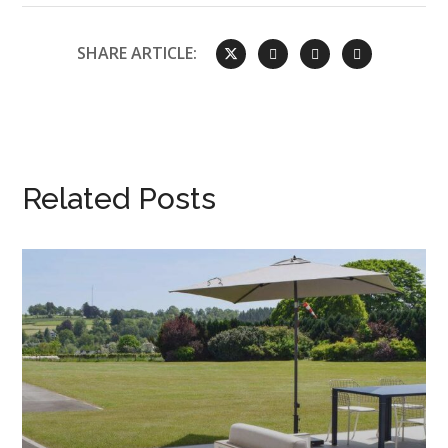
SHARE ARTICLE:
Related Posts