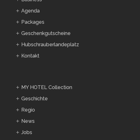
Agenda
Packages
Geschenkgutscheine
Hubschrauberlandeplatz
Kontakt
MY HOTEL Collection
Geschichte
Regio
News
Jobs