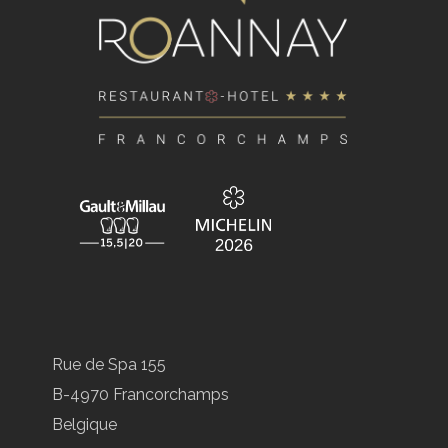
Rue de Spa 155
B-4970 Francorchamps
Belgique