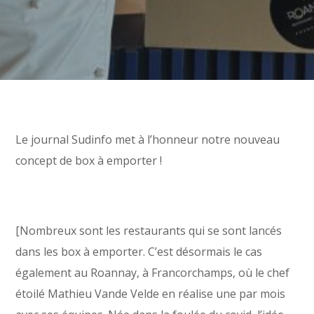
Le journal Sudinfo met à l’honneur notre nouveau
concept de box à emporter !
[Nombreux sont les restaurants qui se sont lancés
dans les box à emporter. C’est désormais le cas
également au Roannay, à Francorchamps, où le chef
étoilé Mathieu Vande Velde en réalise une par mois