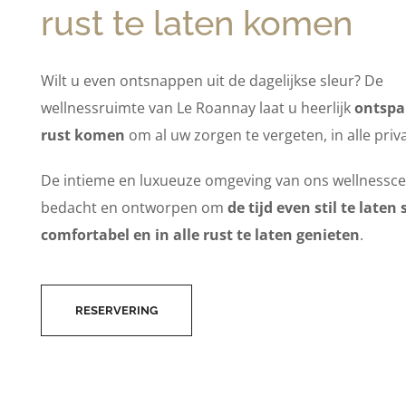
rust te laten komen
Wilt u even ontsnappen uit de dagelijkse sleur? De
wellnessruimte van Le Roannay laat u heerlijk
ontsp
rust komen
om al uw zorgen te vergeten, in alle priv
De intieme en luxueuze omgeving van ons wellnessce
bedacht en ontworpen om
de tijd even stil te laten
comfortabel en in alle rust te laten genieten
.
RESERVERING