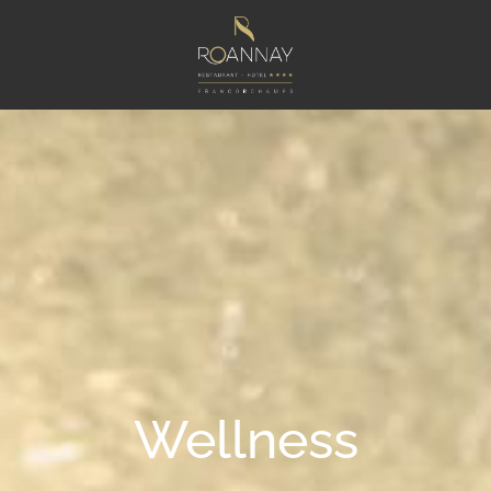
Wellness