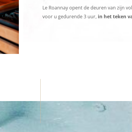
Le Roannay opent de deuren van zijn vol
voor u gedurende 3 uur,
in het teken v