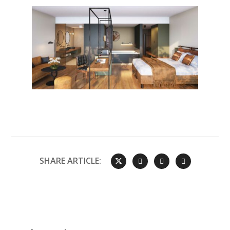
SHARE ARTICLE: