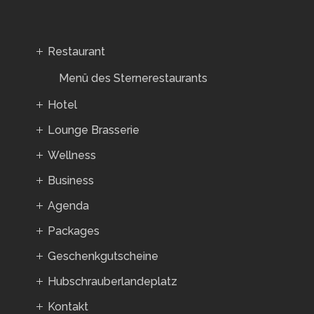
Restaurant
Menü des Sternerestaurants
Hotel
Lounge Brasserie
Wellness
Business
Agenda
Packages
Geschenkgutscheine
Hubschrauberlandeplatz
Kontakt