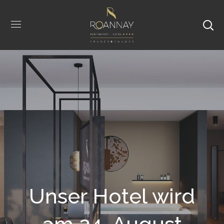
Unser Hotel wird