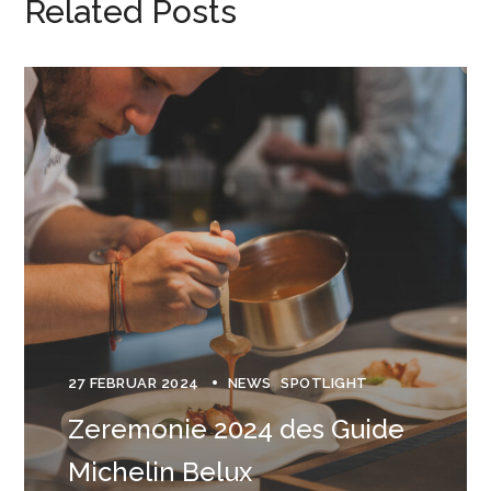
Related Posts
27 FEBRUAR 2024
NEWS
SPOTLIGHT
Zeremonie 2024 des Guide
Michelin Belux