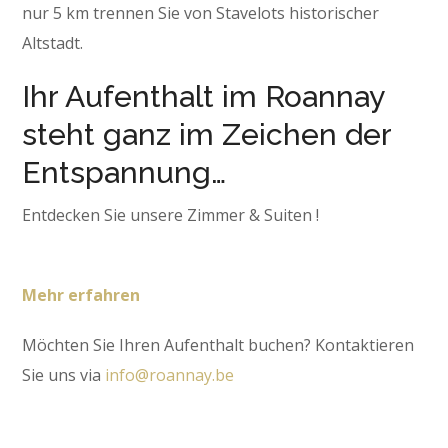
nur 5 km trennen Sie von Stavelots historischer
Altstadt.
Ihr Aufenthalt im Roannay
steht ganz im Zeichen der
Entspannung…
Entdecken Sie
unsere Zimmer & Suiten !
Mehr erfahren
Möchten Sie Ihren Aufenthalt buchen? Kontaktieren
Sie uns via
info@roannay.be