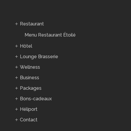
Restaurant
Menu Restaurant Étoilé
Hôtel
Lounge Brasserie
Wellness
Business
Packages
Bons-cadeaux
Héliport
Contact