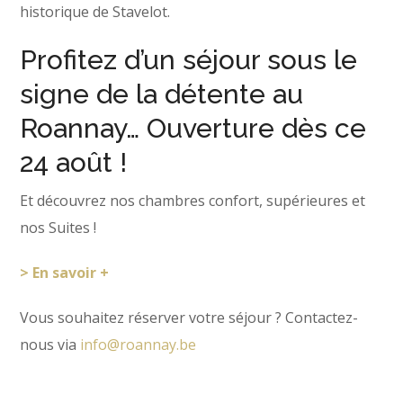
historique de Stavelot.
Profitez d’un séjour sous le
signe de la détente au
Roannay… Ouverture dès ce
24 août !
Et découvrez nos chambres confort, supérieures et
nos Suites !
> En savoir +
Vous souhaitez réserver votre séjour ? Contactez-
nous via
info@roannay.be