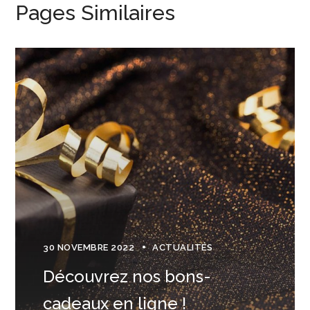
Pages Similaires
30 NOVEMBRE 2022
ACTUALITÉS
Découvrez nos bons-
cadeaux en ligne !