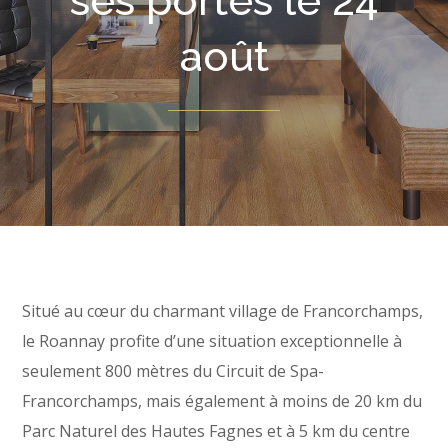
ses portes le 24
août
Situé au cœur du charmant village de Francorchamps,
le Roannay profite d’une situation exceptionnelle à
seulement 800 mètres du Circuit de Spa-
Francorchamps, mais également à moins de 20 km du
Parc Naturel des Hautes Fagnes et à 5 km du centre