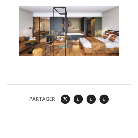
PARTAGER