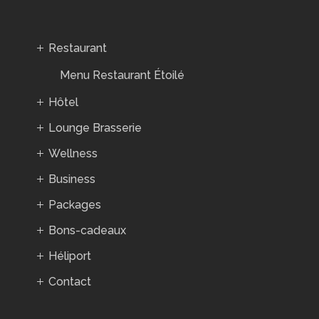
Restaurant
Menu Restaurant Étoilé
Hôtel
Lounge Brasserie
Wellness
Business
Packages
Bons-cadeaux
Héliport
Contact