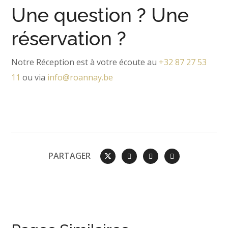
Une question ? Une
réservation ?
Notre Réception est à votre écoute au
+32 87 27 53
11
ou via
info@roannay.be
PARTAGER