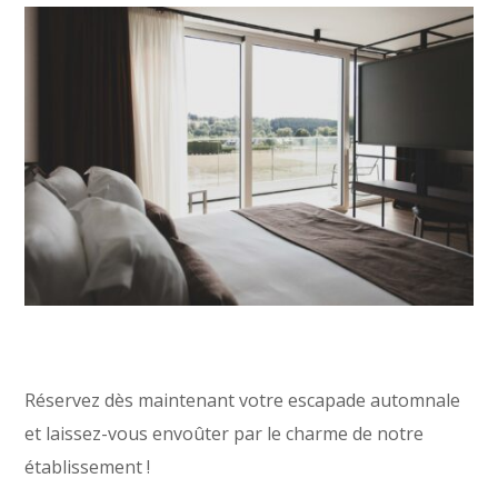
Réservez dès maintenant votre escapade automnale
et laissez-vous envoûter par le charme de notre
établissement !