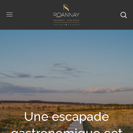
Une escapade