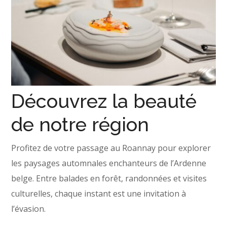
Découvrez la beauté
de notre région
Profitez de votre passage au Roannay pour explorer
les paysages automnales enchanteurs de l’Ardenne
belge. Entre balades en forêt, randonnées et visites
culturelles, chaque instant est une invitation à
l’évasion.