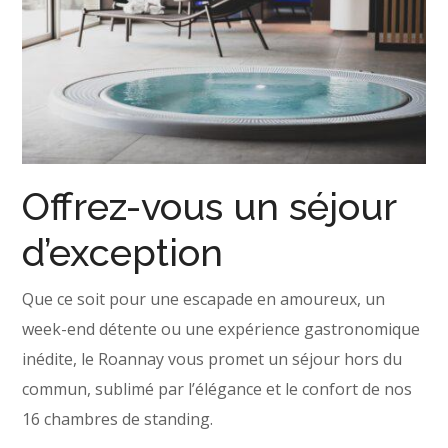
Offrez-vous un séjour
d’exception
Que ce soit pour une escapade en amoureux, un
week-end détente ou une expérience gastronomique
inédite, le Roannay vous promet un séjour hors du
commun, sublimé par l’élégance et le confort de nos
16 chambres de standing.