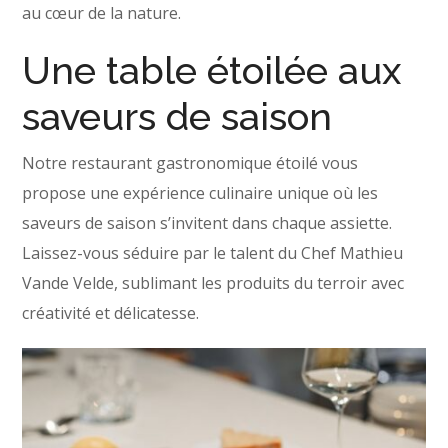
au cœur de la nature.
Une table étoilée aux
saveurs de saison
Notre restaurant gastronomique étoilé vous
propose une expérience culinaire unique où les
saveurs de saison s’invitent dans chaque assiette.
Laissez-vous séduire par le talent du Chef Mathieu
Vande Velde, sublimant les produits du terroir avec
créativité et délicatesse.