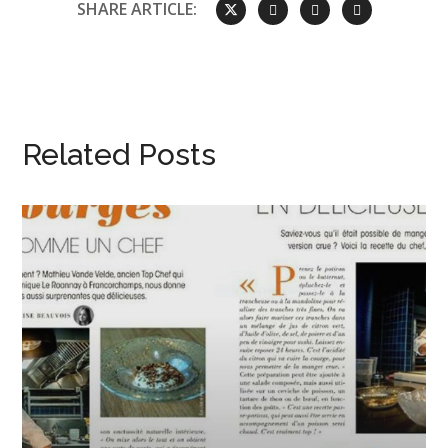
SHARE ARTICLE:
Related Posts