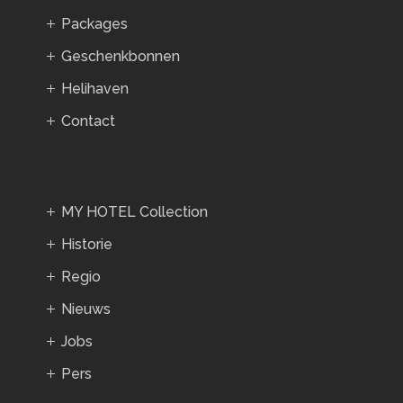
Packages
Geschenkbonnen
Helihaven
Contact
MY HOTEL Collection
Historie
Regio
Nieuws
Jobs
Pers