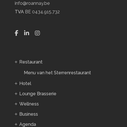
info@roannay.be
TVA
BE 0434.915.732
Restaurant
Menu van het Sterrenrestaurant
Hotel
Lounge Brasserie
Wellness
Business
Agenda