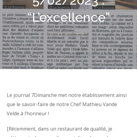
5/02/2023 :
“L’excellence”
Le journal 7Dimanche met notre établissement ainsi
que le savoir-faire de notre Chef Mathieu Vande
Velde à l’honneur !
[Récemment, dans un restaurant de qualité, je