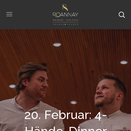
20. Februar: 4-