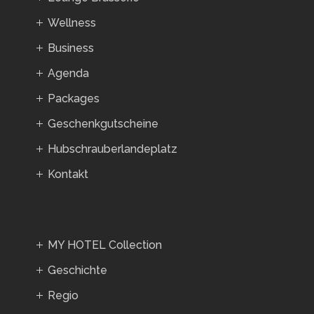
Wellness
Business
Agenda
Packages
Geschenkgutscheine
Hubschrauberlandeplatz
Kontakt
MY HOTEL Collection
Geschichte
Regio