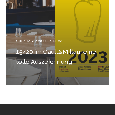
1 DEZEMBER 2022
NEWS
15/20 im Gault&Millau, eine
tolle Auszeichnung