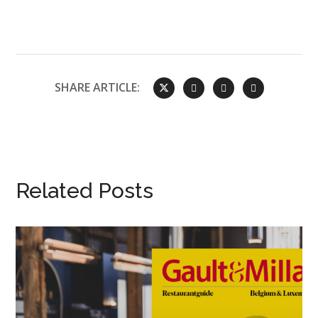
SHARE ARTICLE:
Related Posts