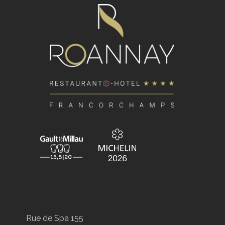
Rue de Spa 155