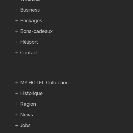
Business
Packages
Bons-cadeaux
Héliport
Contact
MY HOTEL Collection
Historique
Région
News
Jobs