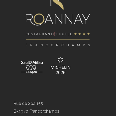
Rue de Spa 155
B-4970 Francorchamps