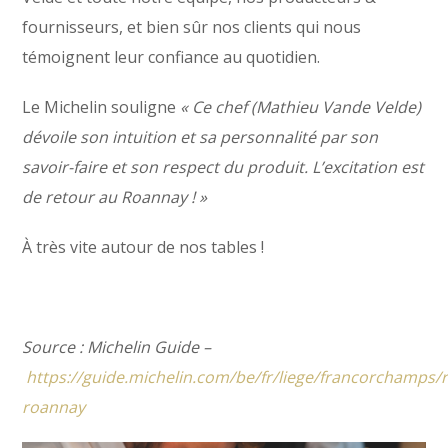
fournisseurs, et bien sûr nos clients qui nous
témoignent leur confiance au quotidien.
Le Michelin souligne
«
Ce chef (Mathieu Vande Velde)
dévoile son intuition et sa personnalité par son
savoir-faire et son respect du produit. L’excitation est
de retour au Roannay ! »
À très vite autour de nos tables !
Source : Michelin Guide –
https://guide.michelin.com/be/fr/liege/francorchamps/r
roannay