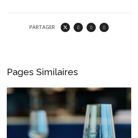
PARTAGER
Pages Similaires