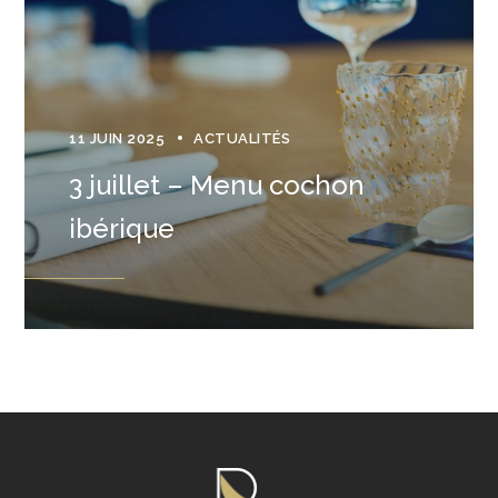
11 JUIN 2025
ACTUALITÉS
3 juillet – Menu cochon
ibérique