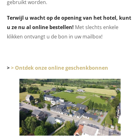
gebruikt worden
.
Terwijl u wacht op de opening van het hotel, kunt
u ze nu al online bestellen!
Met slechts enkele
klikken ontvangt u de bon in uw mailbox!
>
> Ontdek onze online geschenkbonnen