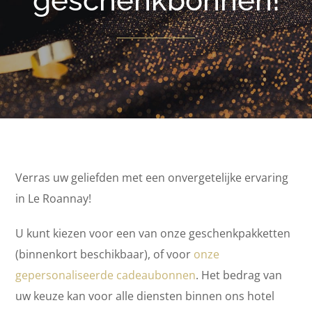
geschenkbonnen!
Verras uw geliefden met een onvergetelijke ervaring
in Le Roannay!
U kunt kiezen voor een van onze geschenkpakketten
(binnenkort beschikbaar), of voor
onze
gepersonaliseerde cadeaubonnen
. Het bedrag van
uw keuze kan voor alle diensten binnen ons hotel