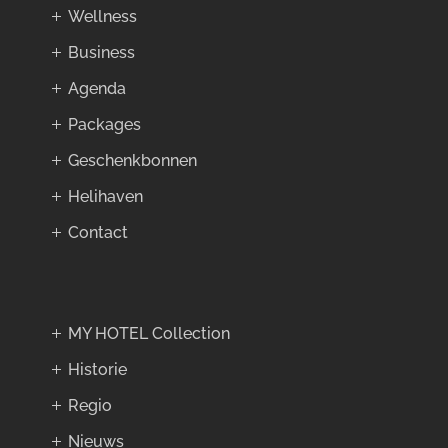
Wellness
Business
Agenda
Packages
Geschenkbonnen
Helihaven
Contact
MY HOTEL Collection
Historie
Regio
Nieuws