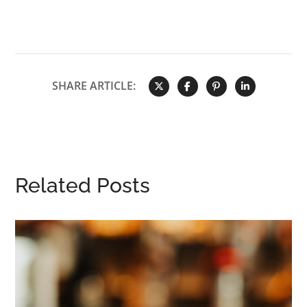
SHARE ARTICLE:
Related Posts