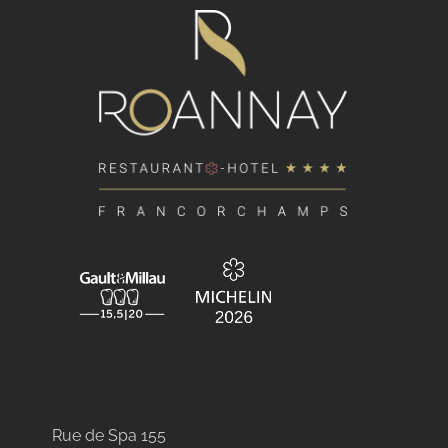
Rue de Spa 155