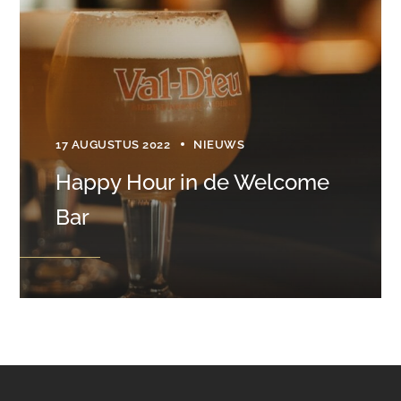
17 AUGUSTUS 2022
NIEUWS
Happy Hour in de Welcome
Bar