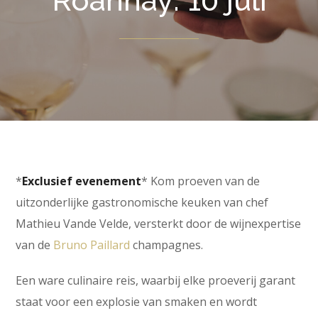
Roannay: 10 juli
*
Exclusief evenement
* Kom proeven van de
uitzonderlijke gastronomische keuken van chef
Mathieu Vande Velde, versterkt door de wijnexpertise
van de
Bruno Paillard
champagnes.
Een ware culinaire reis, waarbij elke proeverij garant
staat voor een explosie van smaken en wordt