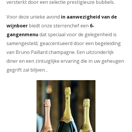
versterkt door een selectie prestigieuze bubbels.
Voor deze unieke avond
in aanwezigheid van de
wijnboer
biedt onze sterrenchef een
6-
gangenmenu
dat speciaal voor de gelegenheid is
samengesteld, geaccentueerd door een begeleiding
van Bruno Paillard champagne. Een uitzonderlijk
diner en een zintuiglijke ervaring die in uw geheugen
gegrift zal blijven…