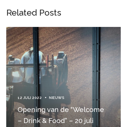
Related Posts
12 JULI 2022
NIEUWS
Opening van de “Welcome
– Drink & Food” – 20 juli