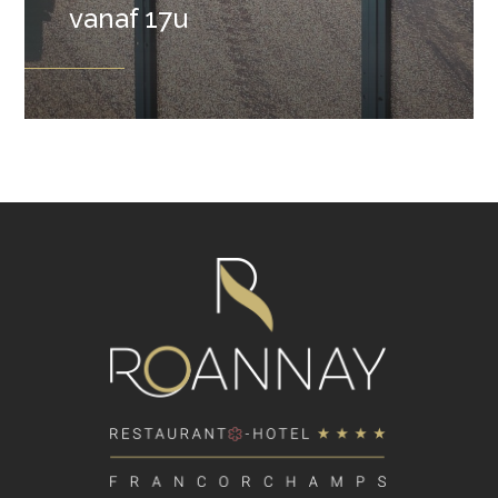
vanaf 17u