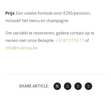
Prijs
: Een unieke formule voor €295/persoon,
inclusief het menu en champagne.
Om uw tafel te reserveren, gelieve contact op te
nemen met onze Receptie:
+32 87 27 53 11
of
info@roannay.be
SHARE ARTICLE: