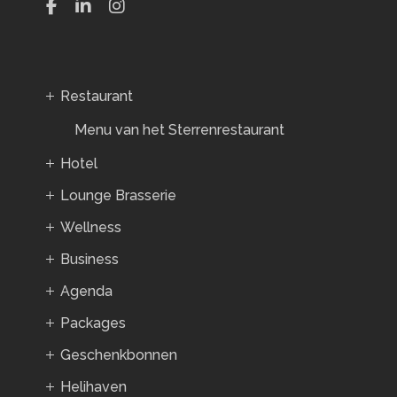
Restaurant
Menu van het Sterrenrestaurant
Hotel
Lounge Brasserie
Wellness
Business
Agenda
Packages
Geschenkbonnen
Helihaven