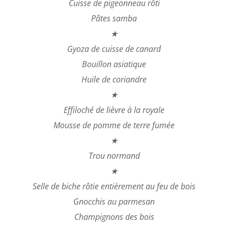
Cuisse de pigeonneau rôti
Pâtes samba
★
Gyoza de cuisse de canard
Bouillon asiatique
Huile de coriandre
★
Effiloché de lièvre à la royale
Mousse de pomme de terre fumée
★
Trou normand
★
Selle de biche rôtie entièrement au feu de bois
Gnocchis au parmesan
Champignons des bois