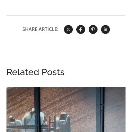
SHARE ARTICLE:
Related Posts