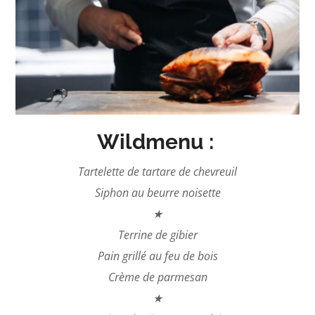
Wildmenu :
Tartelette de tartare de chevreuil
Siphon au beurre noisette
★
Terrine de gibier
Pain grillé au feu de bois
Crème de parmesan
★