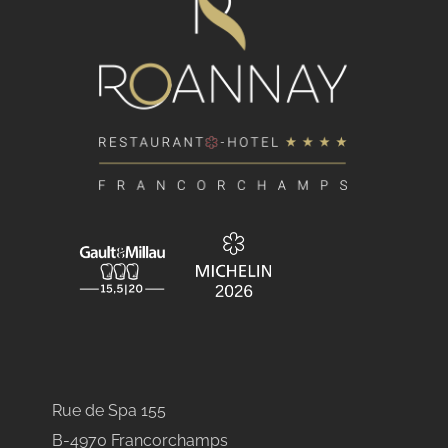
Rue de Spa 155
B-4970 Francorchamps