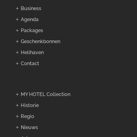
Business
Agenda
Packages
Geschenkbonnen
Helihaven
Contact
MY HOTEL Collection
Historie
Regio
Nieuws