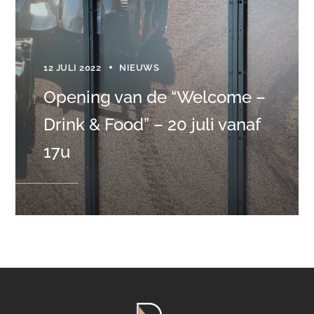
12 JULI 2022
NIEUWS
Opening van de “Welcome –
Drink & Food” – 20 juli vanaf
17u