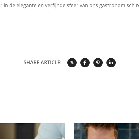
r in de elegante en verfijnde sfeer van ons gastronomisch 
SHARE ARTICLE: