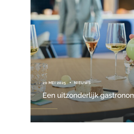
20 MEI 2025
NIEUWS
Een uitzonderlijk gastronomi