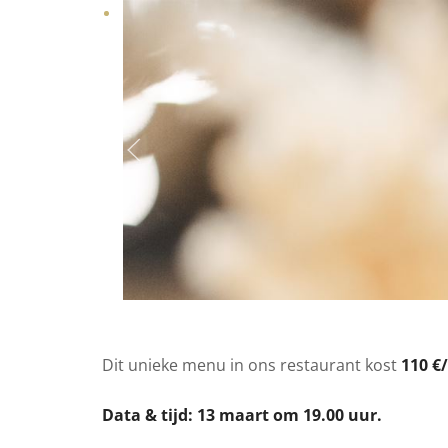
Dit unieke menu in ons restaurant kost
110 €
Data & tijd: 13 maart om 19.00 uur.