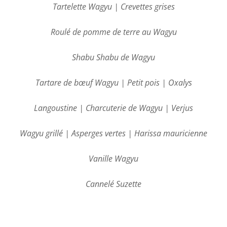
Tartelette Wagyu | Crevettes grises
Roulé de pomme de terre au Wagyu
Shabu Shabu de Wagyu
Tartare de bœuf Wagyu | Petit pois | Oxalys
Langoustine | Charcuterie de Wagyu | Verjus
Wagyu grillé | Asperges vertes | Harissa mauricienne
Vanille Wagyu
Cannelé Suzette