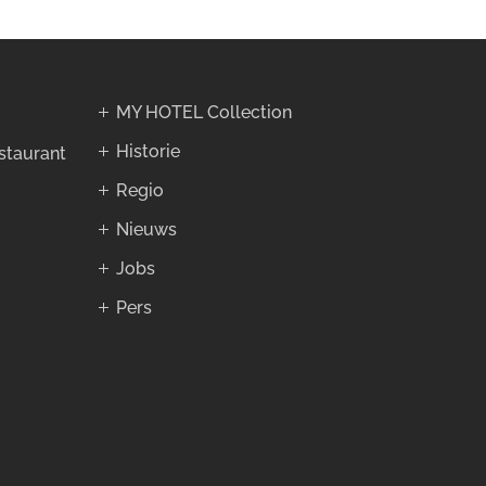
MY HOTEL Collection
Historie
staurant
Regio
Nieuws
Jobs
Pers