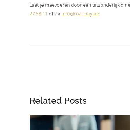
Laat je meevoeren door een uitzonderlijk dine
27 53 11
of via
info@roannay.be
Related Posts